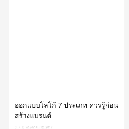
ออกแบบโลโก้ 7 ประเภท ควรรู้ก่อน
สร้างแบรนด์
/
พฤษภาคม 12, 2017