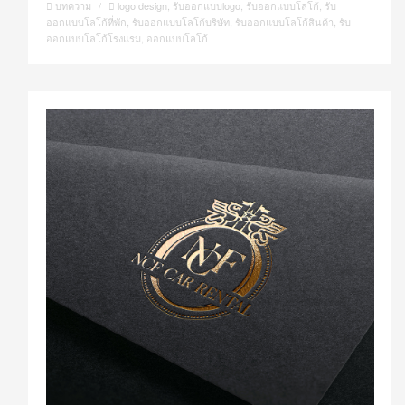
บทความ
/
logo design
,
รับออกแบบlogo
,
รับออกแบบโลโก้
,
รับ
ออกแบบโลโก้ที่พัก
,
รับออกแบบโลโก้บริษัท
,
รับออกแบบโลโก้สินค้า
,
รับ
ออกแบบโลโก้โรงแรม
,
ออกแบบโลโก้