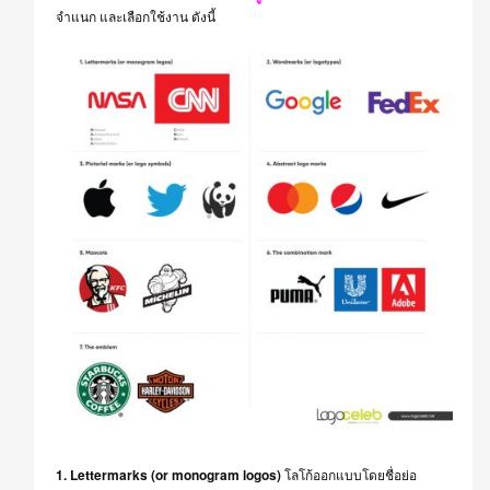
จำแนก และเลือกใช้งาน ดังนี้
1. Lettermarks (or monogram logos)
โลโก้ออกแบบโดยชื่อย่อ