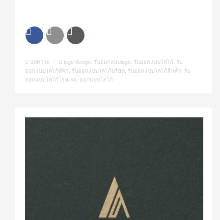
บทความ
/
logo design
,
รับออกแบบlogo
,
รับออกแบบโลโก้
,
รับ
ออกแบบโลโก้ที่พัก
,
รับออกแบบโลโก้บริษัท
,
รับออกแบบโลโก้สินค้า
,
รับ
ออกแบบโลโก้โรงแรม
,
ออกแบบโลโก้