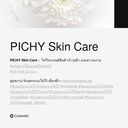
PICHY Skin Care
PICHY Skin Care :
โลโก้แบรนด์สินค้าบำรุงผิว และความงาม
#
แค่อยากให้แบรนด์ไทยเท่ห์
#
เก๋เก๋ราคาเบาเบา
ดูผลงาน รับออกแบบโลโก้ เต็มๆที่>>
www.logoceleb.net
#
รับออกแบบโลโก้
#
ออกแบบโลโก้
#
logoceleb
#
รับออกแบบโลโก้บริษัท
#
รับออกแบบโลโก้โรงแรม
#
รับออกแบบโลโก้รีสอร์ท
#
รับออกแบบโลโก้
แบรนด์สินค้า
#
รับออกแบบโลโก้ร้าน
#
สร้างแบรนด์
#
รับออกแบบ
โลโก้corporate_identity
Cosmetic