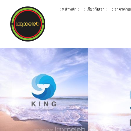
: หน้าหลัก :
: เกี่ยวกับเรา :
: ราคาค่า