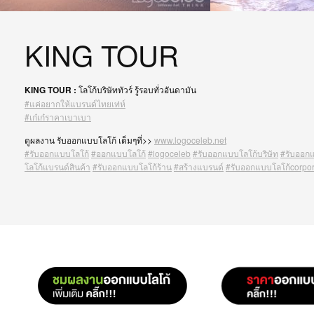
KING TOUR
KING TOUR :
โลโก้บริษัททัวร์ รู้รอบทั่วอันดามัน
#
แค่อยากให้แบรนด์ไทยเท่ห์
#
เก๋เก๋ราคาเบาเบา
ดูผลงาน รับออกแบบโลโก้ เต็มๆที่>>
www.logoceleb.net
#
รับออกแบบโลโก้
#
ออกแบบโลโก้
#
logoceleb
#
รับออกแบบโลโก้บริษัท
#
รับออก
โลโก้แบรนด์สินค้า
#
รับออกแบบโลโก้ร้าน
#
สร้างแบรนด์
#
รับออกแบบโลโก้corpor