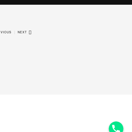
|
VIOUS
NEXT