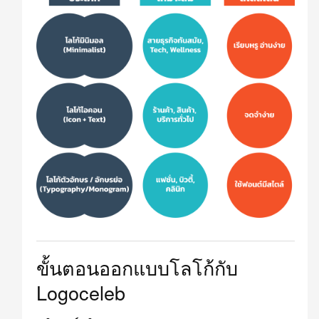
ขั้นตอนออกแบบโลโก้กับ
Logoceleb