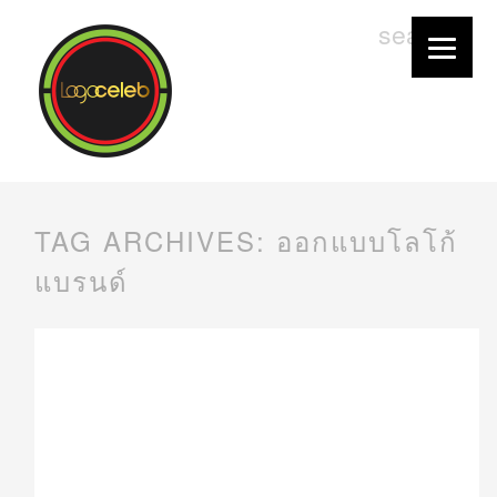
TAG ARCHIVES:
ออกแบบโลโก้
แบรนด์