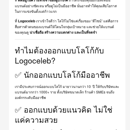
แบรนด์อย่างชัดเจน หรือดูไม่เป็นมืออาชีพ นั่นอาจทำให้คุณเสียโอกาส
ในการแข่งขันตั้งแต่ก้าวแรก
ที่
Logoceleb
เราเข้าใจดีว่า โลโก้ไม่ใช่แค่เรื่องของ “ดีไซน์” แต่คือการ
สื่อสารตัวตนของแบรนด์ให้โดนใจกลุ่มเป้าหมาย และช่วยให้แบรนด์
ของคุณดู
น่าเชื่อถือ สร้างความแตกต่าง และเป็นที่จดจำ
ทำไมต้องออกแบบโลโก้กับ
Logoceleb?
✅ นักออกแบบโลโก้มืออาชีพ
เรามีประสบการณ์ออกแบบโลโก้ มายาวนานกว่า 10 ปี ให้กับบริษัทและ
แบรนด์มากกว่า 1000+ ราย ทั้งบริษัทขนาดเล็ก ร้านค้า SMEs จนถึง
องค์กรระดับมืออาชีพ
✅ ออกแบบด้วยแนวคิด ไม่ใช่
แค่ความสวย