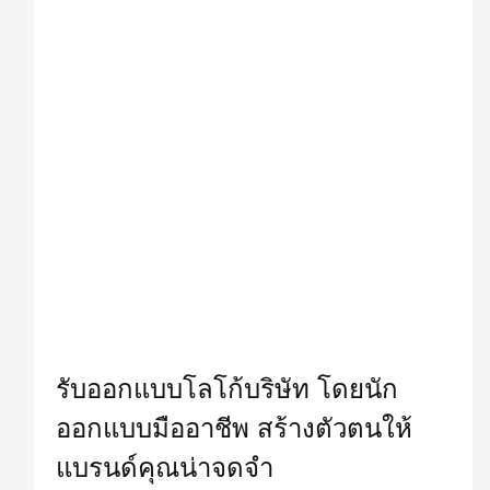
รับออกแบบโลโก้บริษัท โดยนัก
ออกแบบมืออาชีพ สร้างตัวตนให้
แบรนด์คุณน่าจดจำ