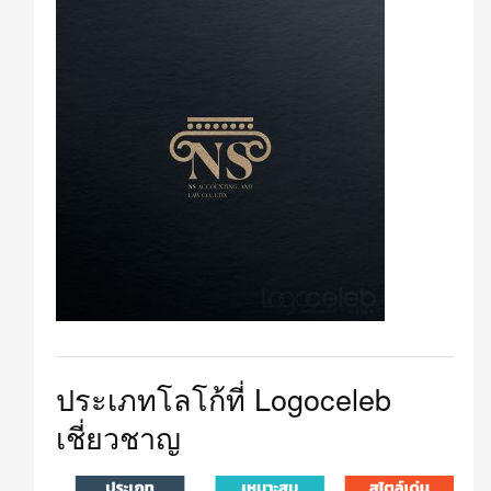
ประเภทโลโก้ที่ Logoceleb
เชี่ยวชาญ