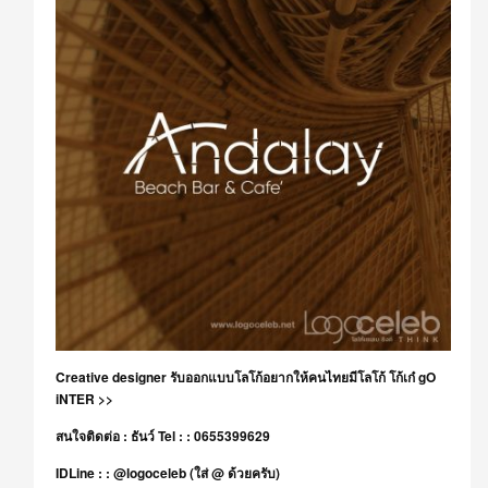
Creative designer รับออกแบบโลโก้อยากให้คนไทยมีโลโก้ โก้เก๋ gO
iNTER >>
สนใจติดต่อ : ธันว์ Tel : : 0655399629
IDLine : : @logoceleb (ใส่ @ ด้วยครับ)