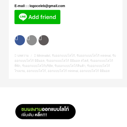
E-mail : : logoceleb@gmail.com
บทความ
/
Minimalist
,
รับออกแบบโลโก้
,
รับออกแบบโลโก้ minimal
,
รับ
ออกแบบโลโก้ มิมิมอล
,
รับออกแบบโลโก้ มิมิมอล สไตล์
,
รับออกแบบโลโก้
ที่พัก
,
รับออกแบบโลโก้บริษัท
,
รับออกแบบโลโก้สินค้า
,
รับออกแบบโลโก้
โรงแรม
,
ออกแบบโลโก้
,
ออกแบบโลโก้ minimal
,
ออกแบบโลโก้ มิมิมอล