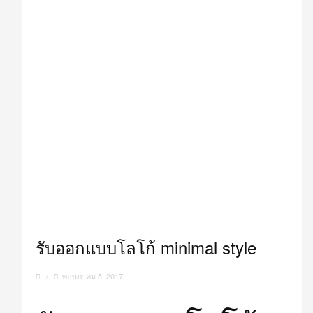
รับออกแบบโลโก้ minimal style
/
พฤษภาคม 5, 2017