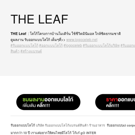
THE LEAF
THE Leaf
: โลโก้โครงการบ้านโมเดิร์น ใช้ชีวิตมินิมอล ใกล้ชิดธรรมชาติ
ดูผลงาน รับออกแบบโลโก้ เต็มๆที่>>
www.logoceleb.net
#
รับออกแบบโลโก้
#
ออกแบบโลโก้
#
logoceleb
#
รับออกแบบโลโก้บริษัท
#
รับออก
สินค้า
#
สร้างแบรนด์
บริษัท รับออกแบบโลโก้แบรนด์สินค้า ร้านอาหาร
รับออกแบบโลโก้
รับออกแบบci corpo
มากกว่า 10 ปี
เราแค่อยากให้คนไทยมีโลโก้ โก้เก๋ gO iNTER