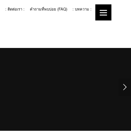
: ติดต่อเรา :
คำถามที่พบบ่อย (FAQ)
: บทความ :