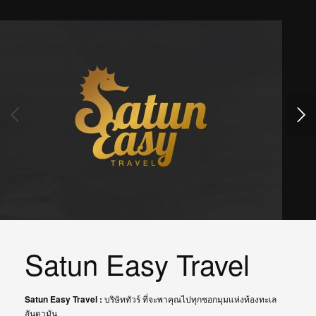
Satun Easy Travel
Satun Easy Travel :
บริษัททัวร์ ที่จะพาคุณไปทุกซอกมุมแห่งท้องทะเล
อันดามัน