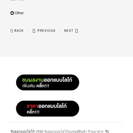
Other
|
|
BACK
PREVIOUS
NEXT
บริษัท รับออกแบบโลโก้แบรนด์สินค้า ร้านอาหาร
รับออกแบบโลโก้
รับ