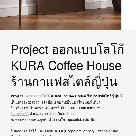
Project ออกแบบโลโก้
KURA Coffee House
ร้านกาแฟสไตล์ญี่ปุ่น
Project :
#ออกแบบโลโก้
KURA Coffee House ร้านกาแฟสไตล์ญี่ปุ่น
ที่
เห็นแล้วจะร้องว้าว!!!! เหมือนยกบ้านญี่ปุ่นมาไทยเลยทีเดียว
ร้านที่อยู่ภายในคอร์ทแบดสุดพรีเมี่ยม Kuru Badminton ^^
#งานชิ้นที่2
ต่อเนื่องจาก Kuru Badminton
ขอขอบพระคุณคุณลูกค้าที่ไว้วางใจ logoceleb เช่นเดิม
.
รับออกแบบโลโก้ และ ออกแบบ Ci (Corporate identity ) สร้างระบบอัต