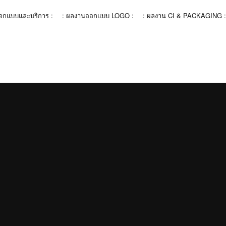
ออกแบบและบริการ :
: ผลงานออกแบบ LOGO :
: ผลงาน CI & PACKAGING :