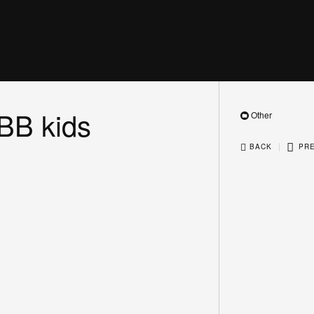
BB kids
Other
|
BACK
PRE