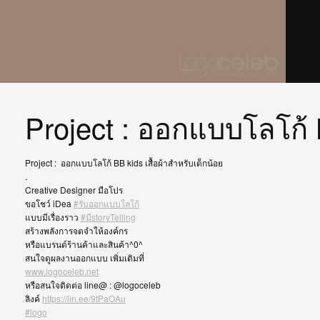
Project : ออกแบบโลโก้ 
Project : ออกแบบโลโก้ BB kids เสื้อผ้าสำหรับเด็กน้อย
.
Creative Designer มือโปร
ขอโชว์ iDea
#รับออกแบบโลโก้
แบบมีเรื่องราว
#มีstoryTelling
สร้างพลังการจดจำให้องค์กร
หรือแบรนด์ร้านค้าและสินค้า^0^
สนใจดูผลงานออกแบบ เพิ่มเติมที่
www.logoceleb.net
หรือสนใจติดต่อ line@ : @logoceleb
ลิงค์
https://lin.ee/9tPaOAu
#logo