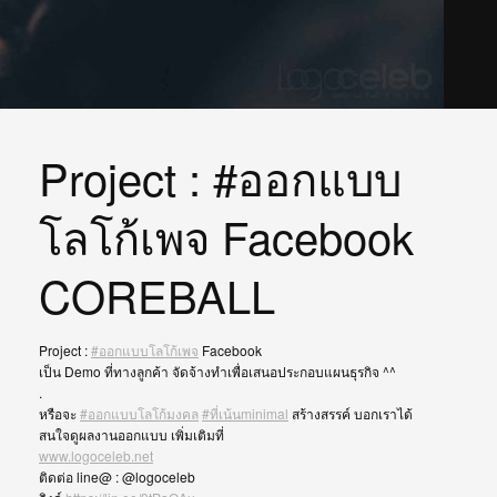
Project : #ออกแบบ
โลโก้เพจ Facebook
COREBALL
Project :
#ออกแบบโลโก้เพจ
Facebook
เป็น Demo ที่ทางลูกค้า จัดจ้างทำเพื่อเสนอประกอบแผนธุรกิจ ^^
.
หรือจะ
#ออกแบบโลโก้มงคล
#ที่เน้นminimal
สร้างสรรค์ บอกเราได้
สนใจดูผลงานออกแบบ เพิ่มเติมที่
www.logoceleb.net
ติดต่อ line@ : @logoceleb