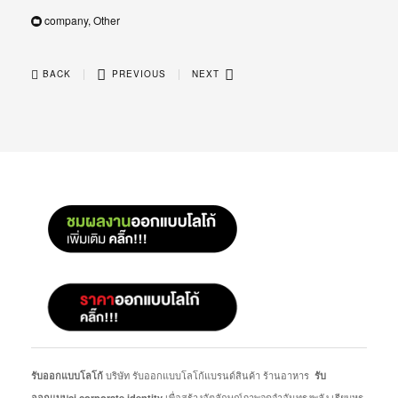
company, Other
|
|
BACK
PREVIOUS
NEXT
บริษัท รับออกแบบโลโก้แบรนด์สินค้า ร้านอาหาร
รับออกแบบโลโก้
รับ
เพื่อสร้างอัตลักษณ์ภาพจดจำอันทรงพลัง เรียบหรู
ออกแบบci corporate identity