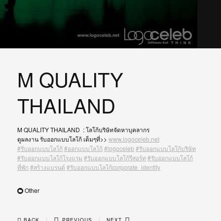
M QUALITY
THAILAND
M QUALITY THAILAND : โลโก้บริษัทจัดหาบุคลากร
ดูผลงาน รับออกแบบโลโก้ เต็มๆที่>>
www.logoceleb.net
#
รับออกแบบโลโก้
#
ออกแบบโลโก้
#
logoceleb
#
รับออกแบบโลโก้บริษัท
#
รับออกแบบโลโก้โรงแรม
#
รับออกแบบโลโก้รีสอร์ท
#
รับออกแบบโลโก้
ที่พัก
#
สร้างแบรนด์
#
รับออกแบบโลโก้corporate_identity
Other
|
|
BACK
PREVIOUS
NEXT