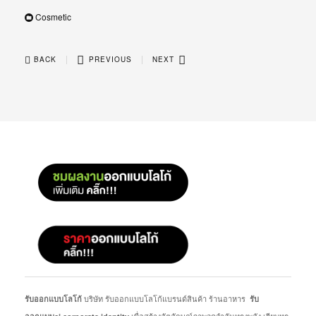
Cosmetic
|
|
BACK
PREVIOUS
NEXT
บริษัท รับออกแบบโลโก้แบรนด์สินค้า ร้านอาหาร
รับออกแบบโลโก้
รับ
เพื่อสร้างอัตลักษณ์ภาพจดจำอันทรงพลัง เรียบหรู