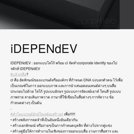
iDEPENdEV
iDEPENdEV : ออกแบบโลโก้ พร้อม ci จัดทำcorporate identity ของโป
รดักส์ iDEPENdEV
#แล้วciคือ
?
ci คือ อัตลักษณ์ของแบรนด์หรือองค์กร ที่กำหนด DNA บ่งบอกตัวตน ไว้เพื่อ
เป็นเกณฑ์ในการ ออกแบบภาพ และการนำเสนอคอนเทนต์ต่างๆ บนสื่อ
ประกอบไปด้วย โลโก้ รูปแบบอักษร รูปแบบการจัดเลย์เอาท์ โทนสี รูปแบบ
ภาพถ่าย ลายเส้นภาพวาด ภาษาที่ใช้เขียนในสื่อต่างๆ การจัดวาง ข้อ
กำหนดต่างๆ เป็นต้น
.
#ทำไมแบรนด์ยักษ์ใหญ่ต้องสร้างci
เพื่อ!!!!!!
• สร้างพลังการจดจำที่เป็นอันหนึ่งอันเดียวกัน
• สร้างเอกลักษณ์ หรือง่ายๆเป็นการกำหนดบุคลิก ที่ต่างไปจากคู่แข่ง
• สร้างคู่มือให้การทำงานในเชิงของการออกแบบสื่อ งานการสื่อสาร และ