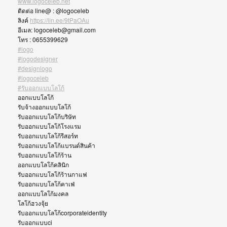
www.logoceleb.net
ติดต่อ line@ : @logoceleb
ลิงค์
https://lin.ee/9tPaOAu
อีเมล: logoceleb@gmail.com
โทร : 0655399629
#logo
#logodesigner
#designlogo
#logoceleb
#รับออกแบบโลโก้
ออกแบบโลโก้
รับจ้างออกแบบโลโก้
รับออกแบบโลโก้บริษัท
รับออกแบบโลโก้โรงแรม
รับออกแบบโลโก้รีสอร์ท
รับออกแบบโลโก้แบรนด์สินค้า
รับออกแบบโลโก้ร้าน
ออกแบบโลโก้คลินิก
รับออกแบบโลโก้ร้านกาแฟ
รับออกแบบโลโก้คาเฟ่
ออกแบบโลโก้มงคล
โลโก้ฮวงจุ้ย
รับออกแบบโลโก้corporateidentity
รับออกแบบci