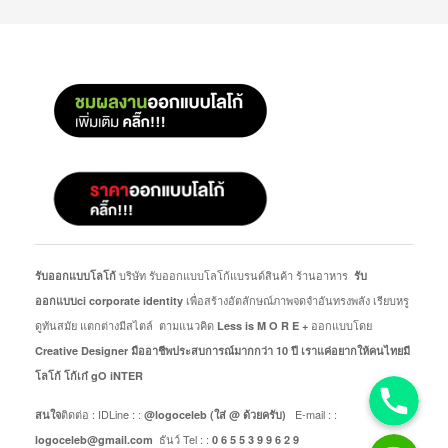
บริษัท รับออกแบบโลโก้แบรนด์สินค้า ร้านอาหาร
รับออกแบบโลโก้
รับ
เพื่อสร้างอัตลักษณ์ภาพจดจำอันทรงพลัง เรียบหรู
ออกแบบci corporate identity
ดูทันสมัย แตกต่างมีสไตล์ ตามแนวคิด
ออกแบบโดย
Less is M O R E +
Creative Designer มืออาชีพประสบการณ์มากกว่า 10 ปี
เราแค่อยากให้คนไทยมี
โลโก้ โก้เก๋ gO iNTER
ติดต่อ : IDLine : :
E-mail : :
สนใจ
@logoceleb (ใส่ @ ด้วยครับ)
ธันว์ Tel : :
logoceleb@gmail.com
0 6 5 5 3 9 9 6 2 9