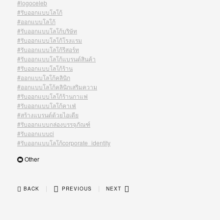
#logoceleb
#รับออกแบบโลโก้
#ออกแบบโลโก้
#รับออกแบบโลโก้บริษัท
#รับออกแบบโลโก้โรงแรม
#รับออกแบบโลโก้รีสอร์ท
#รับออกแบบโลโก้แบรนด์สินค้า
#รับออกแบบโลโก้ร้าน
#ออกแบบโลโก้คลินิก
#ออกแบบโลโก้คลินิกเสริมความ
#รับออกแบบโลโก้ร้านกาแฟ
#รับออกแบบโลโก้คาเฟ่
#สร้างแบรนด์ด้วยไอเดีย
#รับออกแบบกล่องบรรจุภัณฑ์
#รับออกแบบci
#รับออกแบบโลโก้corporate_identity
Other
|
|
BACK
PREVIOUS
NEXT