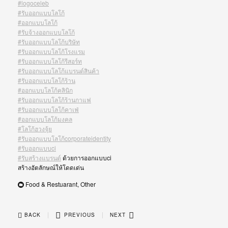
#logoceleb
#รับออกแบบโลโก้
#ออกแบบโลโก้
#รับจ้างออกแบบโลโก้
#รับออกแบบโลโก้บริษัท
#รับออกแบบโลโก้โรงแรม
#รับออกแบบโลโก้รีสอร์ท
#รับออกแบบโลโก้แบรนด์สินค้า
#รับออกแบบโลโก้ร้าน
#ออกแบบโลโก้คลินิก
#รับออกแบบโลโก้ร้านกาแฟ
#รับออกแบบโลโก้คาเฟ่
#ออกแบบโลโก้มงคล
#โลโก้ฮวงจุ้ย
#รับออกแบบโลโก้corporateidentity
#รับออกแบบci
#รับสร้างแบรนด์
ด้วยการออกแบบci
สร้างอัตลักษณ์ให้โดดเด่น
Food & Restuarant, Other
|
|
BACK
PREVIOUS
NEXT