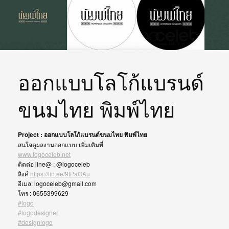
ออกแบบโลโก้แบรนด์
ขนมไทย พิมพ์ไทย
Project : ออกแบบโลโก้แบรนด์ขนมไทย พิมพ์ไทย
สนใจดูผลงานออกแบบ เพิ่มเติมที่
www.logoceleb.net
ติดต่อ line@ : @logoceleb
ลิงค์
https://lin.ee/9tPaOAu
อีเมล: logoceleb@gmail.com
โทร : 0655399629
#logo
#logodesigner
#designlogo