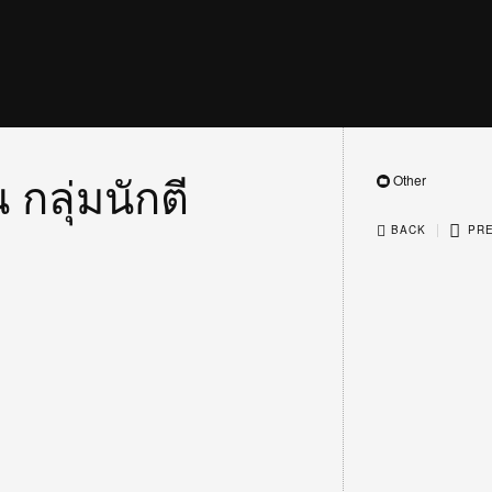
กลุ่มนักตี
Other
|
BACK
PRE