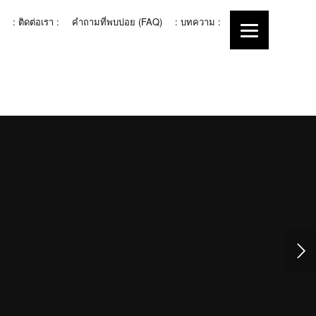
: ติดต่อเรา :
คำถามที่พบบ่อย (FAQ)
: บทความ :