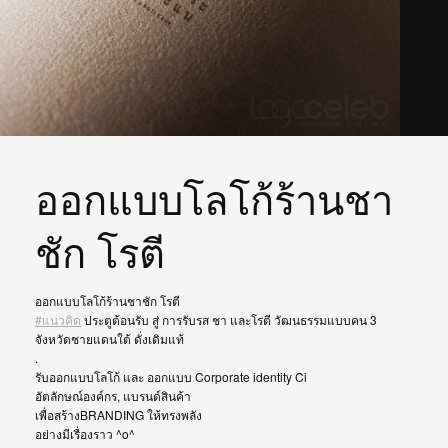
ออกแบบโลโก้ร้านชา
ชัก โรตี
ออกแบบโลโก้ร้านชาชัก โรตี
#แนวคิด
ประตูต้อนรับ สู่ การรับรส ชา และโรตี วัฒนธรรมแบบคน 3
จังหวัดชายแดนใต้ ดั่งเดิมแท้
.
รับออกแบบโลโก้ และ ออกแบบ Corporate identity Ci
อัตลักษณ์องค์กร, แบรนด์สินค้า
เพื่อสร้างBRANDING ให้ทรงพลัง
อย่างมีเรื่องราว ^o^