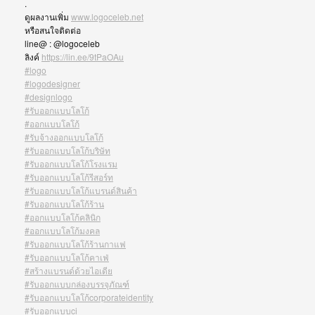
.
ดูผลงานเพิ่ม
www.logoceleb.net
หรือสนใจติดต่อ
line@ : @logoceleb
ลิงค์
https://lin.ee/9tPaOAu
#logo
#logodesigner
#designlogo
#รับออกแบบโลโก้
#ออกแบบโลโก้
#รับจ้างออกแบบโลโก้
#รับออกแบบโลโก้บริษัท
#รับออกแบบโลโก้โรงแรม
#รับออกแบบโลโก้รีสอร์ท
#รับออกแบบโลโก้แบรนด์สินค้า
#รับออกแบบโลโก้ร้าน
#ออกแบบโลโก้คลินิก
#ออกแบบโลโก้มงคล
#รับออกแบบโลโก้ร้านกาแฟ
#รับออกแบบโลโก้คาเฟ่
#สร้างแบรนด์ด้วยไอเดีย
#รับออกแบบกล่องบรรจุภัณฑ์
#รับออกแบบโลโก้corporateidentity
#รับออกแบบci