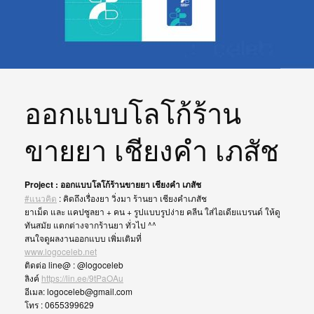
ออกแบบโลโก้ร้าน
ขายยา เชียงคำ เภสัช
Project : ออกแบบโลโก้ร้านขายยา เชียงคำ เภสัช
#แนวคิด
: คิดถึงเรื่องยา วิ่งมา ร้านยา เชียงคำเภสัช
ยาเม็ด และ แคปซูลยา + คน + รูปแบบรูปง่าย คลีน ใส่ไอเดียแบรนด์ ให้ดู
ทันสมัย แตกต่างจากร้านยา ทั่วไป ^^
สนใจดูผลงานออกแบบ เพิ่มเติมที่
www.logoceleb.net
ติดต่อ line@ : @logoceleb
ลิงค์
https://lin.ee/9tPaOAu
อีเมล: logoceleb@gmail.com
โทร : 0655399629