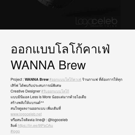
ออกแบบโลโก้คาเฟ่
WANNA Brew
Project :
WANNA Brew
#ออกแบบโลโก้คาเฟ่
ร้านกาแฟ ที่ต้องการให้ทุก
เสิร์ฟ ได้พบกับประสบการณ์พิเศษ
Creative Designer
#รับออกแบบโลโก้
แบบมินิมอล Less is More น้อยแต่มากด้วยไอเดีย
สร้างพลังให้แบรนด์^^
สนใจดูผลงานออกแบบ เพิ่มเติมที่
www.logoceleb.net
หรือสนใจติดต่อ line@ : @logoceleb
ลิงค์
https://lin.ee/9tPaOAu
#logo