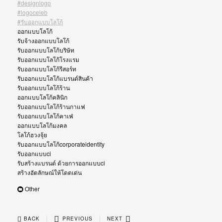
#designlogo
#logoceleb
#รับออกแบบโลโก้
ออกแบบโลโก้
รับจ้างออกแบบโลโก้
รับออกแบบโลโก้บริษัท
รับออกแบบโลโก้โรงแรม
รับออกแบบโลโก้รีสอร์ท
รับออกแบบโลโก้แบรนด์สินค้า
รับออกแบบโลโก้ร้าน
ออกแบบโลโก้คลินิก
รับออกแบบโลโก้ร้านกาแฟ
รับออกแบบโลโก้คาเฟ่
ออกแบบโลโก้มงคล
โลโก้ฮวงจุ้ย
รับออกแบบโลโก้corporateidentity
รับออกแบบci
รับสร้างแบรนด์ ด้วยการออกแบบci
สร้างอัตลักษณ์ให้โดดเด่น
Other
|
|
BACK
PREVIOUS
NEXT