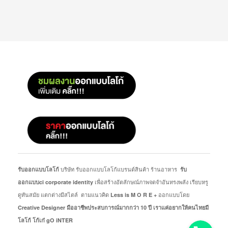
บริษัท รับออกแบบโลโก้แบรนด์สินค้า ร้านอาหาร
รับออกแบบโลโก้
รับ
เพื่อสร้างอัตลักษณ์ภาพจดจำอันทรงพลัง เรียบหรู
ออกแบบci corporate identity
ดูทันสมัย แตกต่างมีสไตล์ ตามแนวคิด
ออกแบบโดย
Less is M O R E +
Creative Designer มืออาชีพประสบการณ์มากกว่า 10 ปี
เราแค่อยากให้คนไทยมี
โลโก้ โก้เก๋ gO iNTER