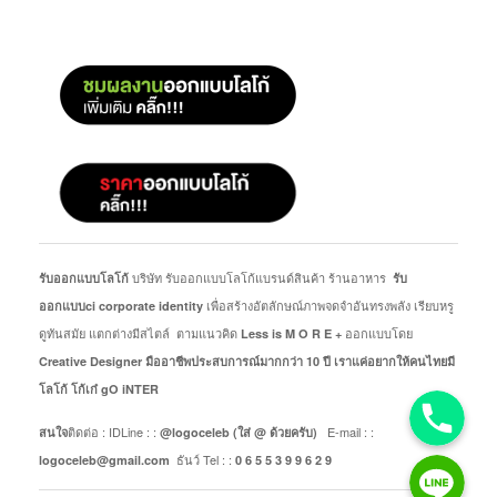
บริษัท รับออกแบบโลโก้แบรนด์สินค้า ร้านอาหาร
รับออกแบบโลโก้
รับ
เพื่อสร้างอัตลักษณ์ภาพจดจำอันทรงพลัง เรียบหรู
ออกแบบci corporate identity
ดูทันสมัย แตกต่างมีสไตล์ ตามแนวคิด
ออกแบบโดย
Less is M O R E +
Creative Designer มืออาชีพประสบการณ์มากกว่า 10 ปี
เราแค่อยากให้คนไทยมี
โลโก้ โก้เก๋ gO iNTER
ติดต่อ : IDLine : :
E-mail : :
สนใจ
@logoceleb (ใส่ @ ด้วยครับ)
ธันว์ Tel : :
logoceleb@gmail.com
0 6 5 5 3 9 9 6 2 9