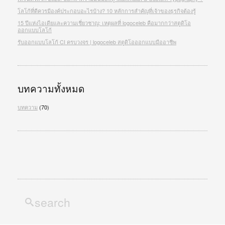
โลโก้ที่ดีควรมีองค์ประกอบอะไรบ้าง? 10 หลักการสำคัญที่เจ้าของธุรกิจต้องรู้
15 ปีแห่งไอเดียและความเชี่ยวชาญ: เหตุผลที่ logoceleb คือมากกว่าสตูดิโอ
ออกแบบโลโก้
รับออกแบบโลโก้ CI ครบวงจร | logoceleb สตูดิโอออกแบบมืออาชีพ
บทความทั้งหมด
บทความ
(70)