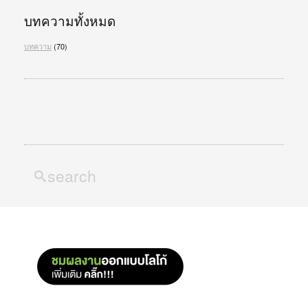
บทความทั้งหมด
บทความ
(70)