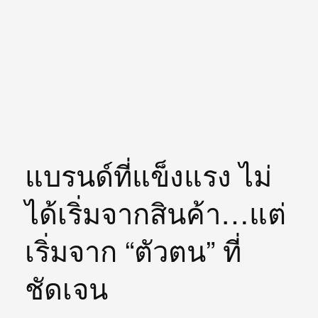
แบรนด์ที่แข็งแรง ไม่
ได้เริ่มจากสินค้า…แต่
เริ่มจาก “ตัวตน” ที่
ชัดเจน