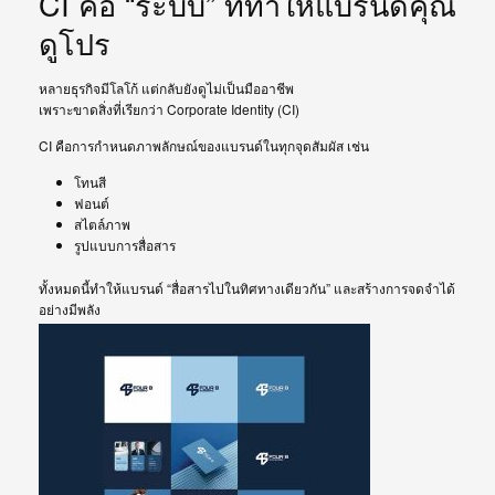
CI คือ “ระบบ” ที่ทำให้แบรนด์คุณ
ดูโปร
หลายธุรกิจมีโลโก้ แต่กลับยังดูไม่เป็นมืออาชีพ
เพราะขาดสิ่งที่เรียกว่า Corporate Identity (CI)
CI คือการกำหนดภาพลักษณ์ของแบรนด์ในทุกจุดสัมผัส เช่น
โทนสี
ฟอนต์
สไตล์ภาพ
รูปแบบการสื่อสาร
ทั้งหมดนี้ทำให้แบรนด์ “สื่อสารไปในทิศทางเดียวกัน” และสร้างการจดจำได้
อย่างมีพลัง