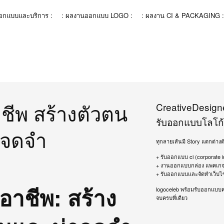
ออกแบบและบริการ :
: ผลงานออกแบบ LOGO :
: ผลงาน CI & PACKAGING :
ชีพ สร้างตัวตน
CreativeDesign
รับออกแบบโลโก้
าจดจำ
ทุกลายเส้นมี Story แตกต่างด
+ รับออกแบบ ci (corporate id
+ งานออกแบบกล่อง แพคเกจจ
+ รับออกแบบและจัดทำเว็บไ
อาชีพ: สร้าง
logoceleb พร้อมรับออกแบบ
จบครบที่เดียว