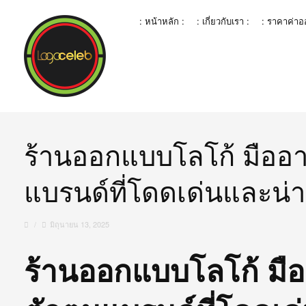
: หน้าหลัก :
: เกี่ยวกับเรา :
: ราคาค่า
ร้านออกแบบโลโก้ มืออา
แบรนด์ที่โดดเด่นและน่
/
มิถุนายน 13, 2025
ร้านออกแบบโลโก้ มือ