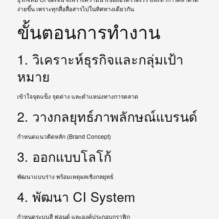
ง่ายขึ้น เพราะทุกสื่อสื่อสารไปในทิศทางเดียวกัน
ขั้นตอนการทำงาน
1. วิเคราะห์ธุรกิจและกลุ่มเป้า
หมาย
เข้าใจจุดแข็ง จุดต่าง และตำแหน่งทางการตลาด
2. วางกลยุทธ์ภาพลักษณ์แบรนด์
กำหนดแนวคิดหลัก (Brand Concept)
3. ออกแบบโลโก้
พัฒนาแบบร่าง พร้อมเหตุผลเชิงกลยุทธ์
4. พัฒนา CI System
กำหนดระบบสี ฟอนต์ และองค์ประกอบกราฟิก