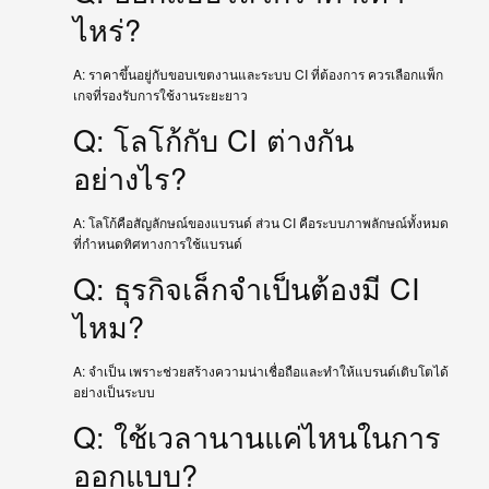
ไหร่?
A: ราคาขึ้นอยู่กับขอบเขตงานและระบบ CI ที่ต้องการ ควรเลือกแพ็ก
เกจที่รองรับการใช้งานระยะยาว
Q: โลโก้กับ CI ต่างกัน
อย่างไร?
A: โลโก้คือสัญลักษณ์ของแบรนด์ ส่วน CI คือระบบภาพลักษณ์ทั้งหมด
ที่กำหนดทิศทางการใช้แบรนด์
Q: ธุรกิจเล็กจำเป็นต้องมี CI
ไหม?
A: จำเป็น เพราะช่วยสร้างความน่าเชื่อถือและทำให้แบรนด์เติบโตได้
อย่างเป็นระบบ
Q: ใช้เวลานานแค่ไหนในการ
ออกแบบ?