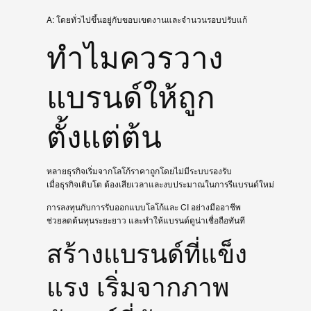
A: โดยทั่วไปขึ้นอยู่กับขอบเขตงานและจำนวนรอบปรับแก้
ทำไมควรวาง
แบรนด์ให้ถูก
ตั้งแต่ต้น
หลายธุรกิจเริ่มจากโลโก้ราคาถูกโดยไม่มีระบบรองรับ
เมื่อธุรกิจเติบโต ต้องเสียเวลาและงบประมาณในการรีแบรนด์ใหม่
การลงทุนกับการรับออกแบบโลโก้และ CI อย่างมืออาชีพ
ช่วยลดต้นทุนระยะยาว และทำให้แบรนด์ดูน่าเชื่อถือทันที
สร้างแบรนด์ที่แข็ง
แรง เริ่มจากภาพ