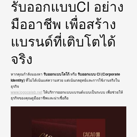
รับออกแบบCI อย่าง
มืออาชีพ เพื่อสร้าง
แบรนด์ที่เติบโตได้
จริง
หากคุณกำลังมองหา
รับออกแบบโลโก้
หรือ
รับออกแบบ CI (Corporate
Identity)
ที่ไม่ได้เน้นแค่ความสวย แต่เน้นกลยุทธ์และการใช้งานจริงใน
ธุรกิจ
www.logoceleb.net
ให้บริการออกแบบแบรนด์แบบเป็นระบบ เพื่อช่วยให้
ธุรกิจของคุณดูมืออาชีพและน่าเชื่อถือ