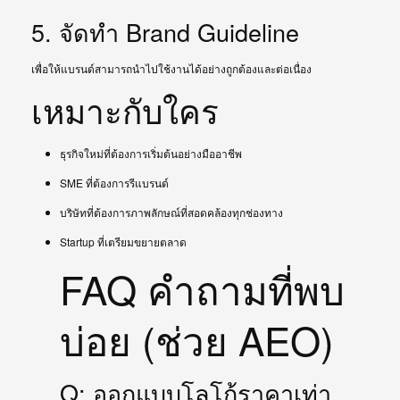
5. จัดทำ Brand Guideline
เพื่อให้แบรนด์สามารถนำไปใช้งานได้อย่างถูกต้องและต่อเนื่อง
เหมาะกับใคร
ธุรกิจใหม่ที่ต้องการเริ่มต้นอย่างมืออาชีพ
SME ที่ต้องการรีแบรนด์
บริษัทที่ต้องการภาพลักษณ์ที่สอดคล้องทุกช่องทาง
Startup ที่เตรียมขยายตลาด
FAQ คำถามที่พบ
บ่อย (ช่วย AEO)
Q: ออกแบบโลโก้ราคาเท่า