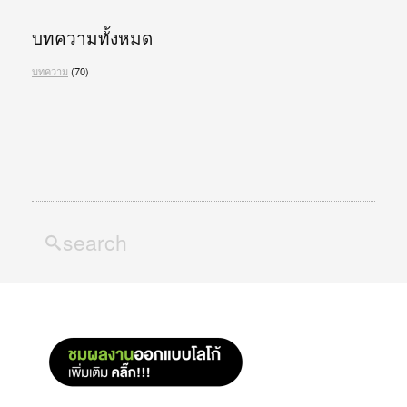
บทความทั้งหมด
บทความ
(70)