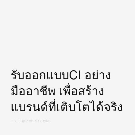
รับออกแบบCI อย่าง
มืออาชีพ เพื่อสร้าง
แบรนด์ที่เติบโตได้จริง
/
กุมภาพันธ์ 17, 2026