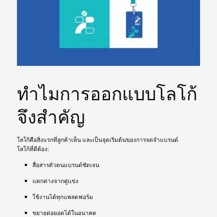
ทำไมการออกแบบโลโก้
จึงสำคัญ
โลโก้คือสิ่งแรกที่ลูกค้าเห็น และเป็นจุดเริ่มต้นของการจดจำแบรนด์
โลโก้ที่ดีต้อง:
สื่อสารตัวตนแบรนด์ชัดเจน
แตกต่างจากคู่แข่ง
ใช้งานได้ทุกแพลตฟอร์ม
ขยายต่อยอดได้ในอนาคต