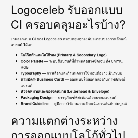
Logoceleb รับออกแบบ
CI ครอบคลุมอะไรบ้าง?
งานออกแบบ CI ของ Logoceleb ครอบคลุมทุกองค์ประกอบของภาพลักษณ์
แบรนด์ ได้แก่:
โลโก้หลักและโลโก้รอง (Primary & Secondary Logo)
Color Palette
— ระบบสีแบรนด์ที่กำหนดอย่างชัดเจน ทั้ง CMYK,
RGB
Typography
— การเลือกและกำหนดการใช้ฟอนต์อย่างเป็นระบบ
นามบัตร (Business Card)
— ออกแบบให้สอดคล้องกับภาพลักษณ์
แบรนด์
หัวจดหมายและซองจดหมาย (Letterhead & Envelope)
Packaging Design
— บรรจุภัณฑ์ที่สะท้อนตัวตนของแบรนด์
Brand Guideline
— คู่มือการใช้งานภาพลักษณ์แบรนด์ฉบับสมบูรณ์
ความแตกต่างระหว่าง
การออกแบบโลโก้ทั่วไป