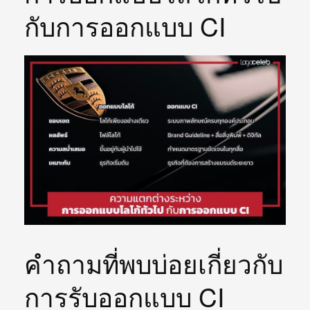
กับการออกแบบ CI
คำถามที่พบบ่อยเกี่ยวกับ
การรับออกแบบ CI