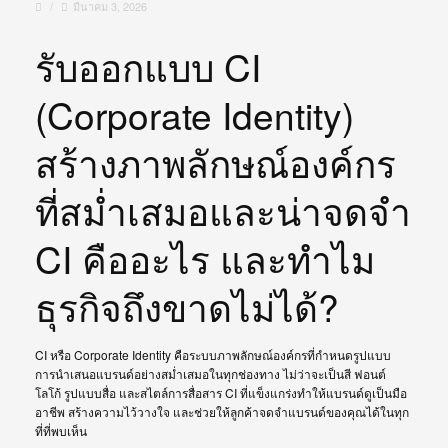
/
มีนาคม 3, 2026
รับออกแบบ CI
(Corporate Identity)
สร้างภาพลักษณ์องค์กร
ที่สม่ำเสมอและน่าจดจำ
CI คืออะไร และทำไม
ธุรกิจถึงขาดไม่ได้?
CI หรือ Corporate Identity คือระบบภาพลักษณ์องค์กรที่กำหนดรูปแบบ
การนำเสนอแบรนด์อย่างสม่ำเสมอในทุกช่องทาง ไม่ว่าจะเป็นสี ฟอนต์
โลโก้ รูปแบบสื่อ และสไตล์การสื่อสาร CI ที่แข็งแกร่งทำให้แบรนด์ดูเป็นมือ
อาชีพ สร้างความไว้วางใจ และช่วยให้ลูกค้าจดจำแบรนด์ของคุณได้ในทุก
ที่ที่พบเห็น