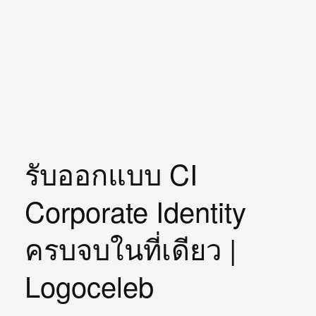
รับออกแบบ CI
Corporate Identity
ครบจบในที่เดียว |
Logoceleb