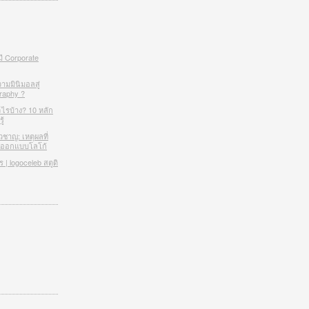
มี Corporate
ามมินิมอลสู่
raphy ?
ะไรบ้าง? 10 หลัก
ู้
วชาญ: เหตุผลที่
โอออกแบบโลโก้
| logoceleb สตูดิ