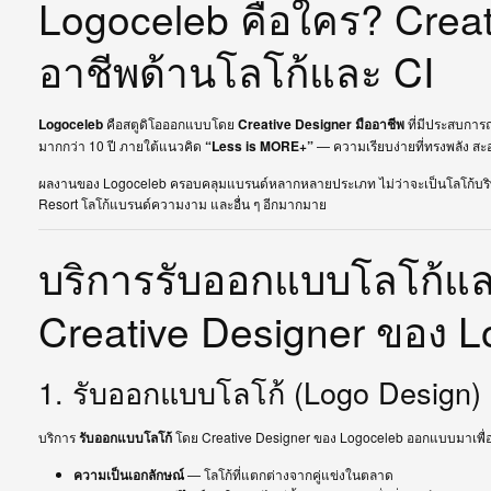
Logoceleb คือใคร? Creat
อาชีพด้านโลโก้และ CI
Logoceleb
คือสตูดิโอออกแบบโดย
Creative Designer มืออาชีพ
ที่มีประสบการ
มากกว่า 10 ปี ภายใต้แนวคิด
“Less is MORE+”
— ความเรียบง่ายที่ทรงพลัง สะ
ผลงานของ Logoceleb ครอบคลุมแบรนด์หลากหลายประเภท ไม่ว่าจะเป็นโลโก้บริษัท
Resort โลโก้แบรนด์ความงาม และอื่น ๆ อีกมากมาย
บริการรับออกแบบโลโก้แล
Creative Designer ของ 
1. รับออกแบบโลโก้ (Logo Design)
บริการ
รับออกแบบโลโก้
โดย Creative Designer ของ Logoceleb ออกแบบมาเพื่อส
ความเป็นเอกลักษณ์
— โลโก้ที่แตกต่างจากคู่แข่งในตลาด