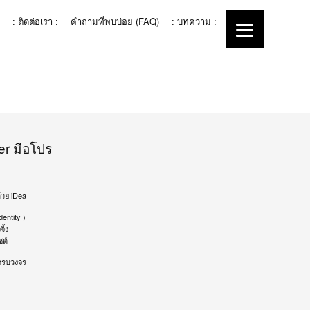
: ติดต่อเรา :
คำถามที่พบบ่อย (FAQ)
: บทความ :
er มือโปร
้วย iDea
entity )
ิ้ง
ซต์
ครบวงจร