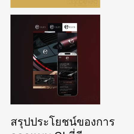
สรุปประโยชน์ของการ