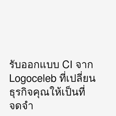
รับออกแบบ CI จาก
Logoceleb ที่เปลี่ยน
ธุรกิจคุณให้เป็นที่
จดจำ