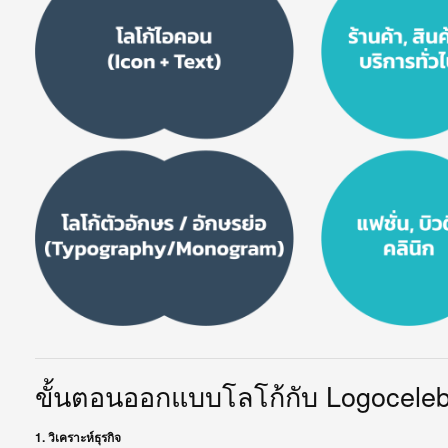
ขั้นตอนออกแบบโลโก้กับ Logocele
1. วิเคราะห์ธุรกิจ