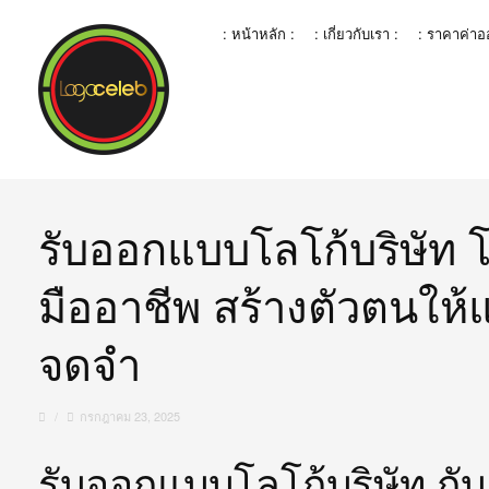
: หน้าหลัก :
: เกี่ยวกับเรา :
: ราคาค่า
รับออกแบบโลโก้บริษัท
มืออาชีพ สร้างตัวตนให้
จดจำ
/
กรกฎาคม 23, 2025
รับออกแบบโลโก้บริษัท กั